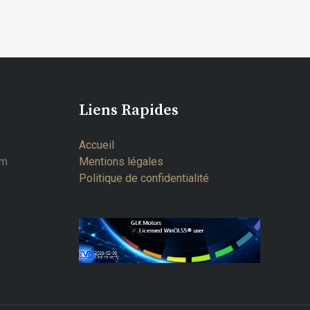
Liens Rapides
Accueil
om
Mentions légales
Politique de confidentialité