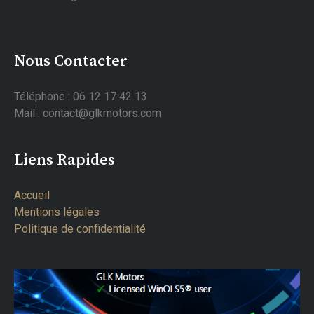
Nous Contacter
Téléphone : 06 12 17 42 13
Mail : contact@glkmotors.com
Liens Rapides
Accueil
Mentions légales
Politique de confidentialité