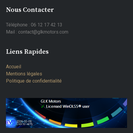
Nous Contacter
Téléphone : 06 12 17 42 13
Mail : contact@glkmotors.com
Liens Rapides
Accueil
Mentions légales
Politique de confidentialité