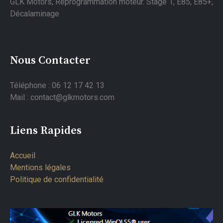
GLK Motors, Reprogrammation moteur. Stage 1, E85, E85+,
Décalaminage
Nous Contacter
Téléphone : 06 12 17 42 13
Mail : contact@glkmotors.com
Liens Rapides
Accueil
Mentions légales
Politique de confidentialité