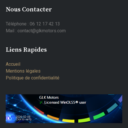
Nous Contacter
Téléphone : 06 12 17 42 13
Mail : contact@glkmotors.com
Liens Rapides
Accueil
Mentions légales
Politique de confidentialité