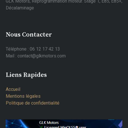
GLK Motors, Reprogrammation moteur. Stage 1, E85, E85+,
Décalaminage
Nous Contacter
Téléphone : 06 12 17 42 13
Mail : contact@glkmotors.com
Liens Rapides
Accueil
Mentions légales
Politique de confidentialité