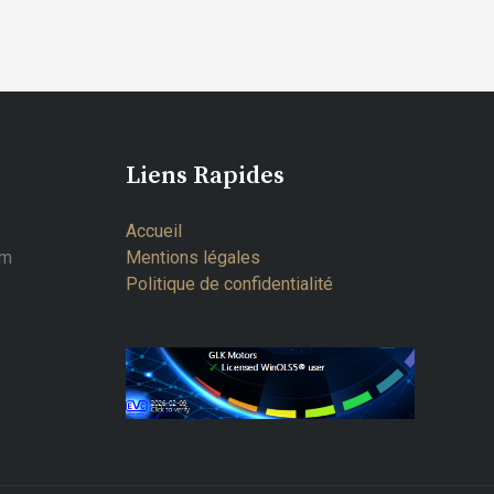
Liens Rapides
Accueil
om
Mentions légales
Politique de confidentialité