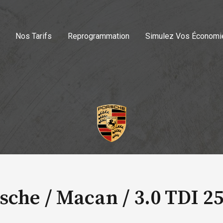
Nos Tarifs
Reprogrammation
Simulez Vos Économi
sche / Macan /
3.0 TDI 2