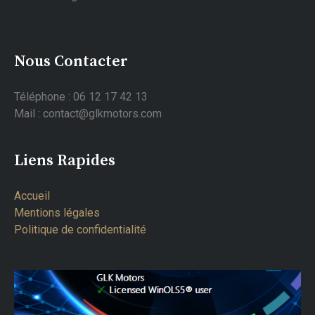
Nous Contacter
Téléphone : 06 12 17 42 13
Mail : contact@glkmotors.com
Liens Rapides
Accueil
Mentions légales
Politique de confidentialité