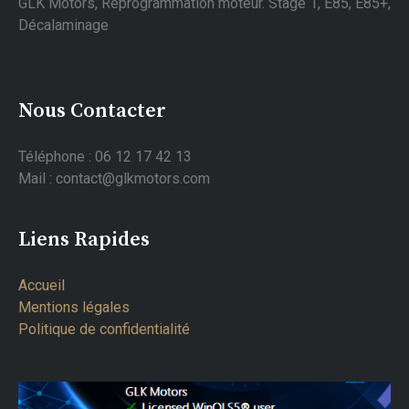
GLK Motors, Reprogrammation moteur. Stage 1, E85, E85+,
Décalaminage
Nous Contacter
Téléphone : 06 12 17 42 13
Mail : contact@glkmotors.com
Liens Rapides
Accueil
Mentions légales
Politique de confidentialité