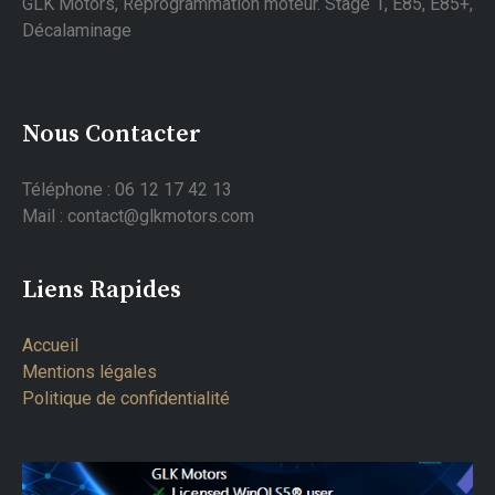
GLK Motors, Reprogrammation moteur. Stage 1, E85, E85+,
Décalaminage
Nous Contacter
Téléphone : 06 12 17 42 13
Mail : contact@glkmotors.com
Liens Rapides
Accueil
Mentions légales
Politique de confidentialité