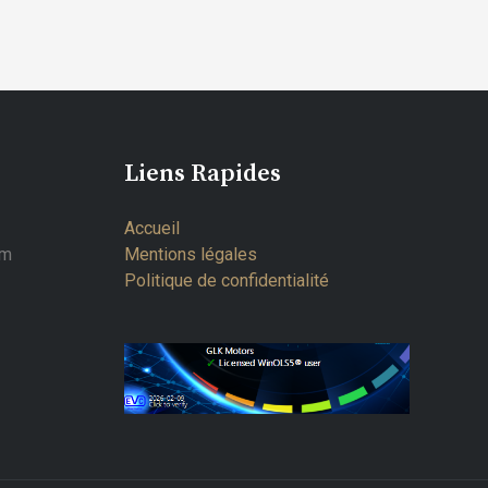
Liens Rapides
Accueil
om
Mentions légales
Politique de confidentialité