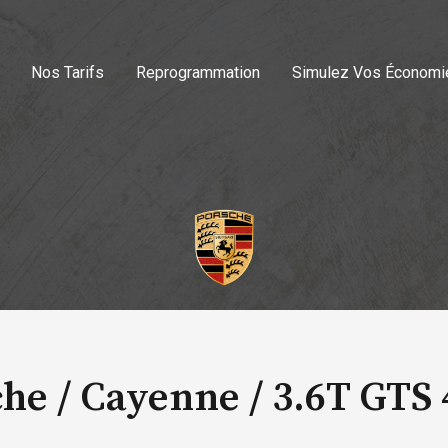
Nos Tarifs
Reprogrammation
Simulez Vos Économi
he / Cayenne /
3.6T GTS