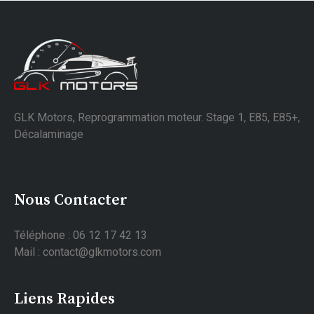
GLK Motors, Reprogrammation moteur. Stage 1, E85, E85+,
Décalaminage
Nous Contacter
Téléphone : 06 12 17 42 13
Mail : contact@glkmotors.com
Liens Rapides