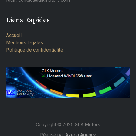
Liens Rapides
Accueil
Mentions légales
Politique de confidentialité
Copyright © 2026 GLK Motors
Réalisé par
Azeda Agency