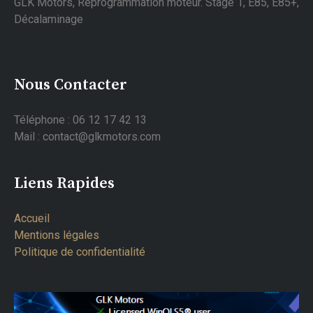
GLK Motors, Reprogrammation moteur. Stage 1, E85, E85+,
Décalaminage
Nous Contacter
Téléphone : 06 12 17 42 13
Mail : contact@glkmotors.com
Liens Rapides
Accueil
Mentions légales
Politique de confidentialité