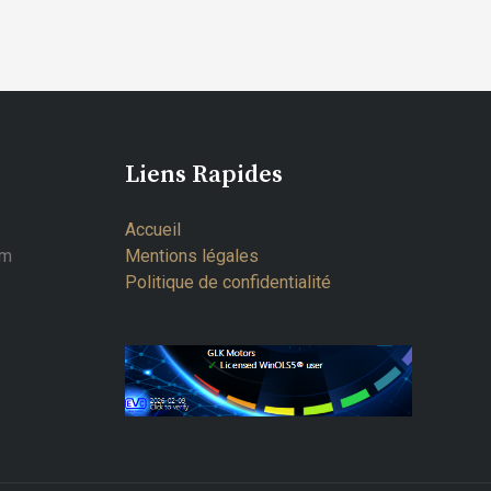
Liens Rapides
Accueil
om
Mentions légales
Politique de confidentialité