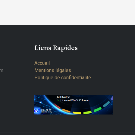
Liens Rapides
Accueil
om
Mentions légales
Politique de confidentialité