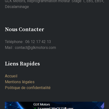
GLK Motors, Reprogrammation moteur. Stage 1, E85, E85+,
Décalaminage
Nous Contacter
Téléphone : 06 12 17 42 13
Mail : contact@glkmotors.com
Liens Rapides
Accueil
Mentions légales
Politique de confidentialité