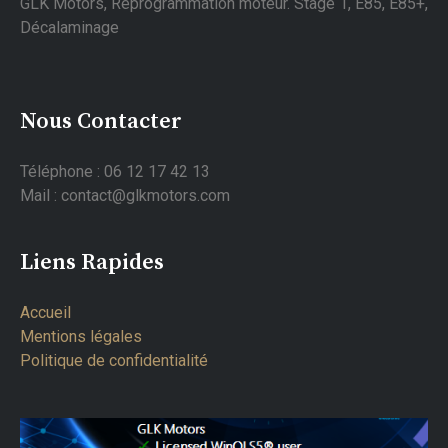
GLK Motors, Reprogrammation moteur. Stage 1, E85, E85+,
Décalaminage
Nous Contacter
Téléphone : 06 12 17 42 13
Mail : contact@glkmotors.com
Liens Rapides
Accueil
Mentions légales
Politique de confidentialité