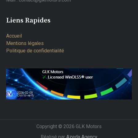
Liens Rapides
Accueil
Mentions légales
Politique de confidentialité
Copyright © 2026 GLK Motors
Réalisé par
Azeda Agency