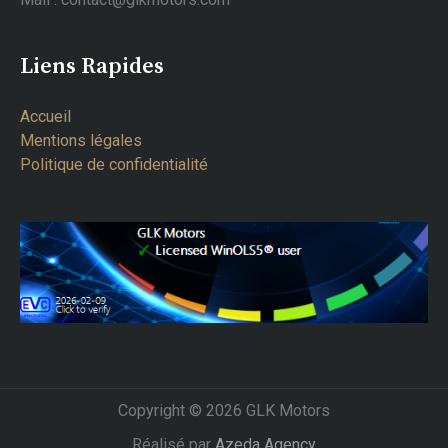
Liens Rapides
Accueil
Mentions légales
Politique de confidentialité
Copyright © 2026 GLK Motors
Réalisé par
Azeda Agency