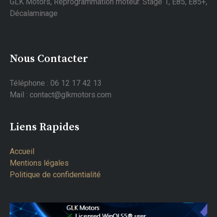
GLK Motors, Reprogrammation moteur. Stage 1, E85, E85+,
Décalaminage
Nous Contacter
Téléphone : 06 12 17 42 13
Mail : contact@glkmotors.com
Liens Rapides
Accueil
Mentions légales
Politique de confidentialité