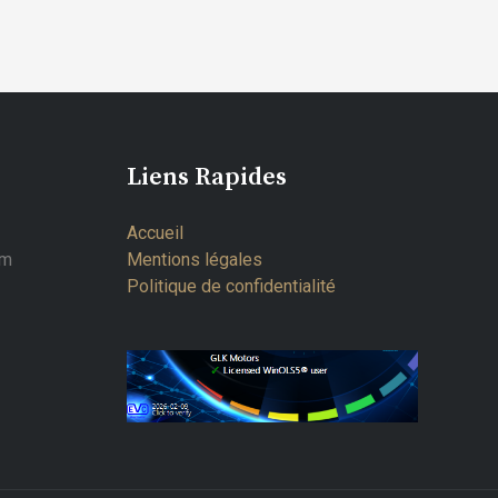
Liens Rapides
Accueil
om
Mentions légales
Politique de confidentialité