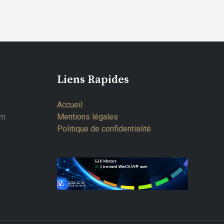
Liens Rapides
Accueil
om
Mentions légales
Politique de confidentialité