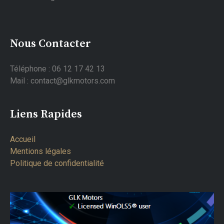
Nous Contacter
Téléphone : 06 12 17 42 13
Mail : contact@glkmotors.com
Liens Rapides
Accueil
Mentions légales
Politique de confidentialité