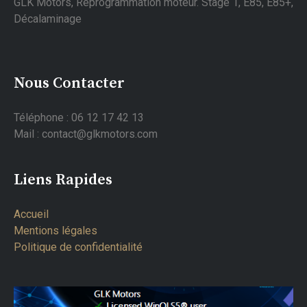
GLK Motors, Reprogrammation moteur. Stage 1, E85, E85+,
Décalaminage
Nous Contacter
Téléphone : 06 12 17 42 13
Mail : contact@glkmotors.com
Liens Rapides
Accueil
Mentions légales
Politique de confidentialité