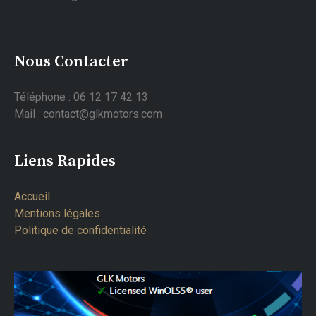
Nous Contacter
Téléphone : 06 12 17 42 13
Mail : contact@glkmotors.com
Liens Rapides
Accueil
Mentions légales
Politique de confidentialité