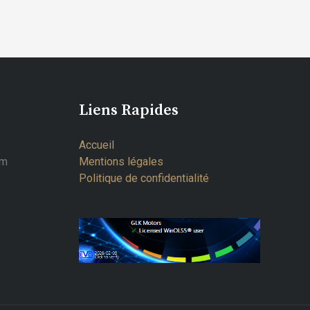
Liens Rapides
Accueil
om
Mentions légales
Politique de confidentialité