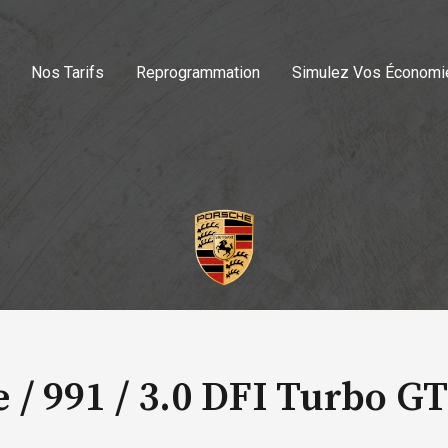
Nos Tarifs
Reprogrammation
Simulez Vos Économi
 / 991 /
3.0 DFI Turbo GT