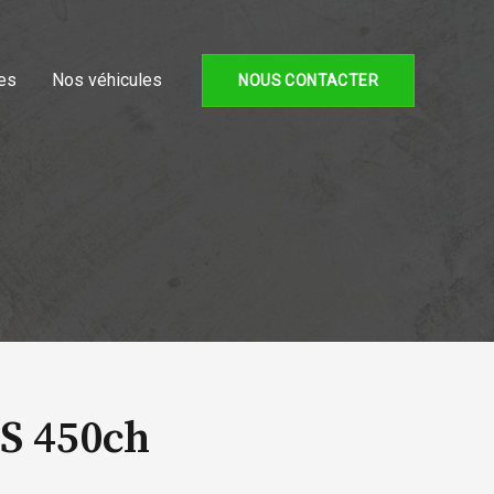
es
Nos véhicules
NOUS CONTACTER
S 450ch