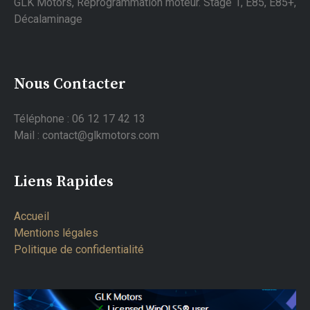
GLK Motors, Reprogrammation moteur. Stage 1, E85, E85+,
Décalaminage
Nous Contacter
Téléphone : 06 12 17 42 13
Mail : contact@glkmotors.com
Liens Rapides
Accueil
Mentions légales
Politique de confidentialité