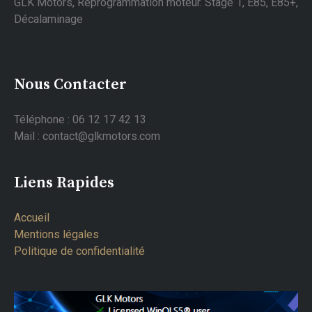
GLK Motors, Reprogrammation moteur. Stage 1, E85, E85+,
Décalaminage
Nous Contacter
Téléphone : 06 12 17 42 13
Mail : contact@glkmotors.com
Liens Rapides
Accueil
Mentions légales
Politique de confidentialité