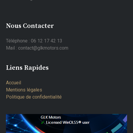
Nous Contacter
Téléphone : 06 12 17 42 13
Mail : contact@glkmotors.com
Liens Rapides
Accueil
Mentions légales
Politique de confidentialité