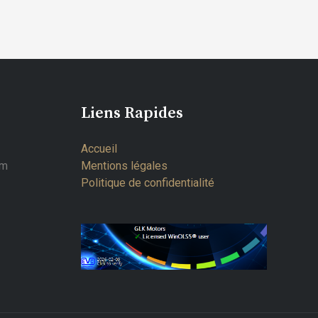
Liens Rapides
Accueil
om
Mentions légales
Politique de confidentialité