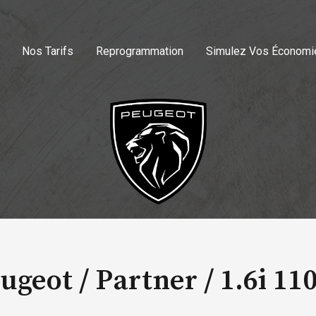
Nos Tarifs
Reprogrammation
Simulez Vos Économi
ugeot / Partner /
1.6i 11