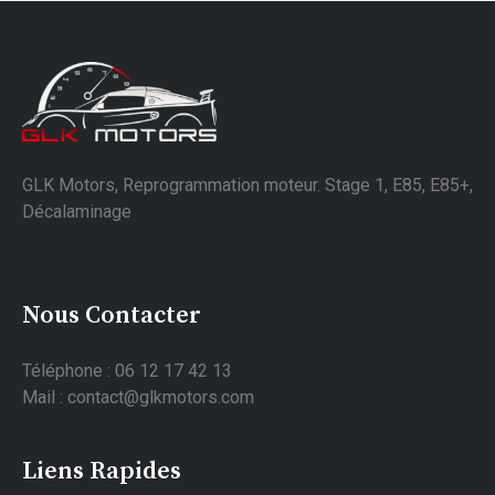
GLK Motors, Reprogrammation moteur. Stage 1, E85, E85+,
Décalaminage
Nous Contacter
Téléphone : 06 12 17 42 13
Mail : contact@glkmotors.com
Liens Rapides