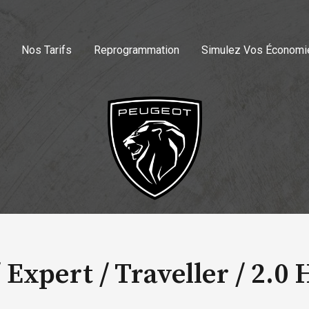
Nos Tarifs
Reprogrammation
Simulez Vos Économi
 Expert / Traveller /
2.0 