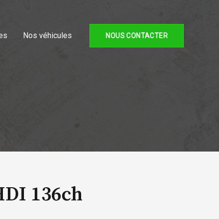
es
Nos véhicules
NOUS CONTACTER
HDI 136ch