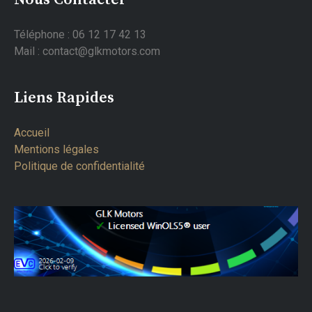
Téléphone : 06 12 17 42 13
Mail : contact@glkmotors.com
Liens Rapides
Accueil
Mentions légales
Politique de confidentialité