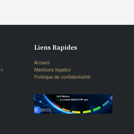
Liens Rapides
Accueil
om
Mentions légales
Politique de confidentialité