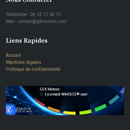
Téléphone : 06 12 17 42 13
Mail : contact@glkmotors.com
Liens Rapides
Accueil
Mentions légales
Politique de confidentialité