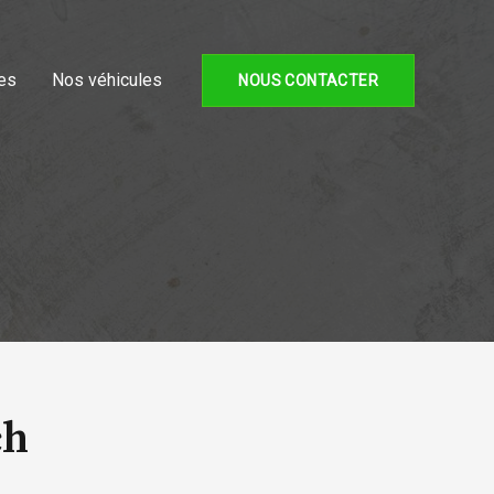
es
Nos véhicules
NOUS CONTACTER
ch