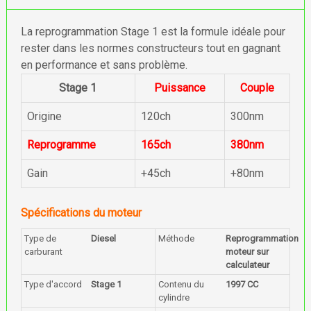
La reprogrammation Stage 1 est la formule idéale pour
rester dans les normes constructeurs tout en gagnant
en performance et sans problème.
Stage 1
Puissance
Couple
Origine
120ch
300nm
Reprogramme
165ch
380nm
Gain
+45ch
+80nm
Spécifications du moteur
Type de
Diesel
Méthode
Reprogrammation
carburant
moteur sur
calculateur
Type d'accord
Stage 1
Contenu du
1997 CC
cylindre