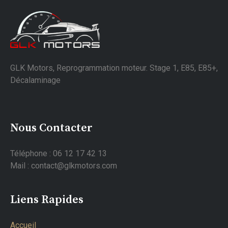
GLK Motors, Reprogrammation moteur. Stage 1, E85, E85+,
Décalaminage
Nous Contacter
Téléphone : 06 12 17 42 13
Mail : contact@glkmotors.com
Liens Rapides
Accueil