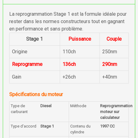
La reprogrammation Stage 1 est la formule idéale pour
rester dans les normes constructeurs tout en gagnant
en performance et sans problème.
Stage 1
Puissance
Couple
Origine
110ch
250nm
Reprogramme
136ch
290nm
Gain
+26ch
+40nm
Spécifications du moteur
Type de
Diesel
Méthode
Reprogrammation
carburant
moteur sur
calculateur
Type d'accord
Stage 1
Contenu du
1997 CC
cylindre