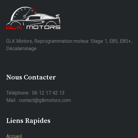
GLK Motors, Reprogrammation moteur. Stage 1, E85, E85+,
Décalaminage
Nous Contacter
Téléphone : 06 12 17 42 13
Mail : contact@glkmotors.com
Liens Rapides
Accueil