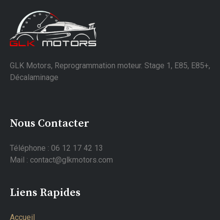
GLK Motors, Reprogrammation moteur. Stage 1, E85, E85+,
Décalaminage
Nous Contacter
Téléphone : 06 12 17 42 13
Mail : contact@glkmotors.com
Liens Rapides
Accueil