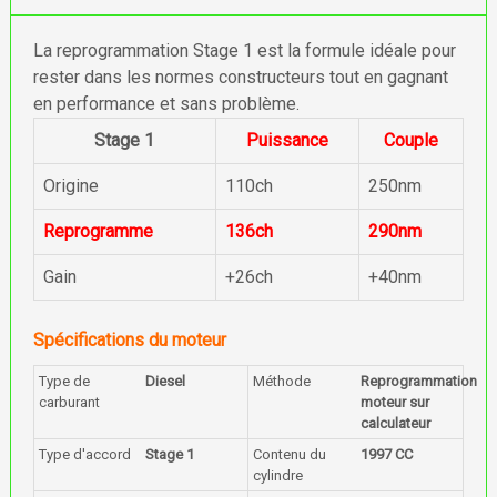
La reprogrammation Stage 1 est la formule idéale pour
rester dans les normes constructeurs tout en gagnant
en performance et sans problème.
Stage 1
Puissance
Couple
Origine
110ch
250nm
Reprogramme
136ch
290nm
Gain
+26ch
+40nm
Spécifications du moteur
Type de
Diesel
Méthode
Reprogrammation
carburant
moteur sur
calculateur
Type d'accord
Stage 1
Contenu du
1997 CC
cylindre