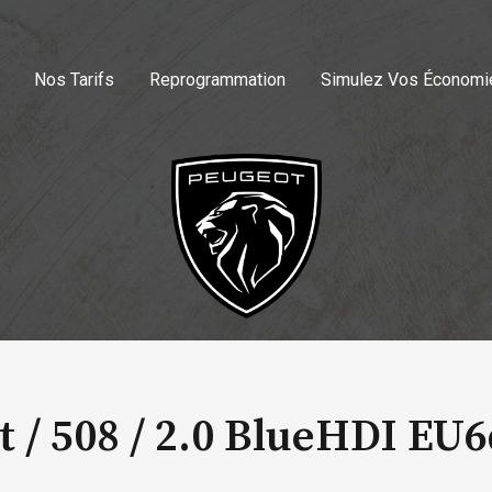
Nos Tarifs
Reprogrammation
Simulez Vos Économi
 / 508 /
2.0 BlueHDI EU6