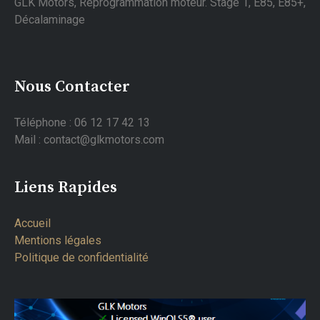
GLK Motors, Reprogrammation moteur. Stage 1, E85, E85+,
Décalaminage
Nous Contacter
Téléphone : 06 12 17 42 13
Mail : contact@glkmotors.com
Liens Rapides
Accueil
Mentions légales
Politique de confidentialité