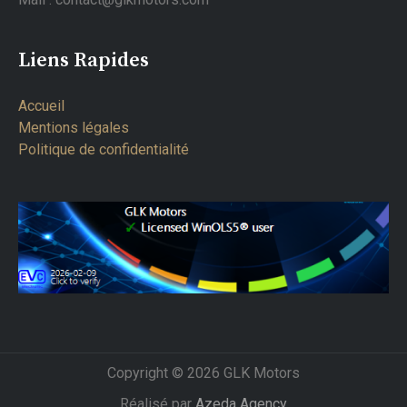
Liens Rapides
Accueil
Mentions légales
Politique de confidentialité
Copyright © 2026 GLK Motors
Réalisé par
Azeda Agency