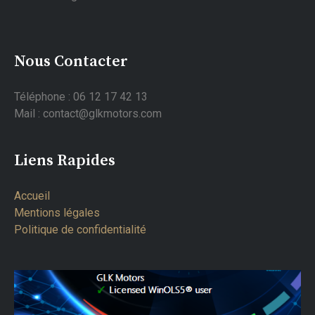
Nous Contacter
Téléphone : 06 12 17 42 13
Mail : contact@glkmotors.com
Liens Rapides
Accueil
Mentions légales
Politique de confidentialité