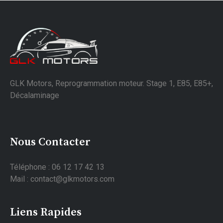
GLK Motors, Reprogrammation moteur. Stage 1, E85, E85+,
Décalaminage
Nous Contacter
Téléphone : 06 12 17 42 13
Mail : contact@glkmotors.com
Liens Rapides