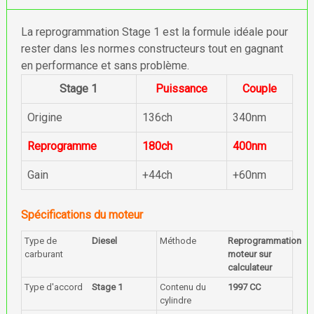
La reprogrammation Stage 1 est la formule idéale pour
rester dans les normes constructeurs tout en gagnant
en performance et sans problème.
Stage 1
Puissance
Couple
Origine
136ch
340nm
Reprogramme
180ch
400nm
Gain
+44ch
+60nm
Spécifications du moteur
Type de
Diesel
Méthode
Reprogrammation
carburant
moteur sur
calculateur
Type d'accord
Stage 1
Contenu du
1997 CC
cylindre