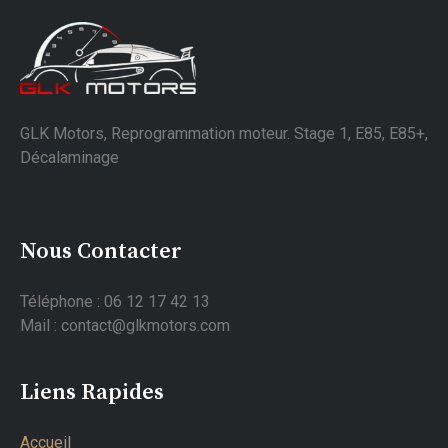
GLK Motors, Reprogrammation moteur. Stage 1, E85, E85+,
Décalaminage
Nous Contacter
Téléphone : 06 12 17 42 13
Mail : contact@glkmotors.com
Liens Rapides
Accueil