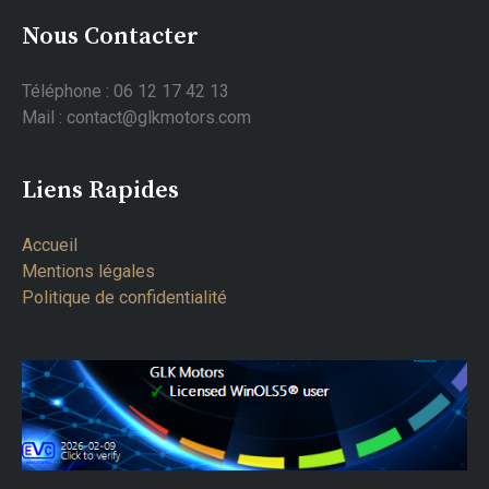
Nous Contacter
Téléphone : 06 12 17 42 13
Mail : contact@glkmotors.com
Liens Rapides
Accueil
Mentions légales
Politique de confidentialité