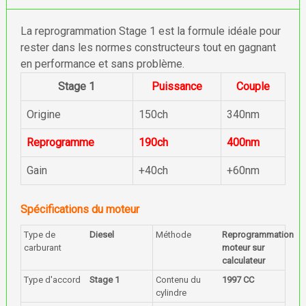
La reprogrammation Stage 1 est la formule idéale pour
rester dans les normes constructeurs tout en gagnant
en performance et sans problème.
Stage 1
Puissance
Couple
Origine
150ch
340nm
Reprogramme
190ch
400nm
Gain
+40ch
+60nm
Spécifications du moteur
Type de
Diesel
Méthode
Reprogrammation
carburant
moteur sur
calculateur
Type d'accord
Stage 1
Contenu du
1997 CC
cylindre