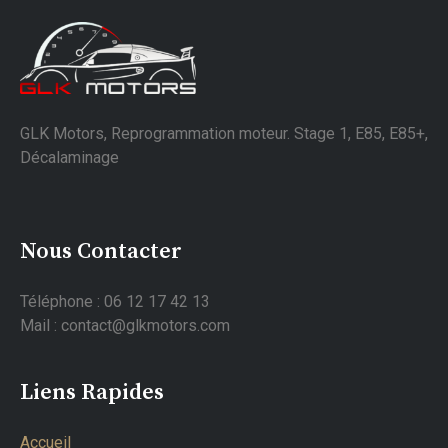
GLK Motors, Reprogrammation moteur. Stage 1, E85, E85+,
Décalaminage
Nous Contacter
Téléphone : 06 12 17 42 13
Mail : contact@glkmotors.com
Liens Rapides
Accueil